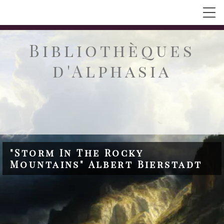
Bibliothèques
d'Alphasia
"Storm In The Rocky
Mountains" Albert Bierstadt