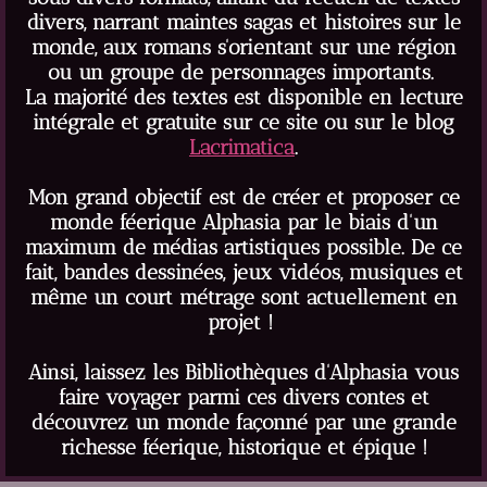
divers, narrant maintes sagas et histoires sur le
monde, aux romans s'orientant sur une région
ou un groupe de personnages importants.
La majorité des textes est disponible en lecture
intégrale et gratuite sur ce site ou sur le blog
Lacrimatica
.
Mon grand objectif est de créer et proposer ce
monde féerique Alphasia par le biais d'un
maximum de médias artistiques possible. De ce
fait, bandes dessinées, jeux vidéos, musiques et
même un court métrage sont actuellement en
projet !
Ainsi, laissez les Bibliothèques d'Alphasia vous
faire voyager parmi ces divers contes et
découvrez un monde façonné par une grande
richesse féerique, historique et épique !