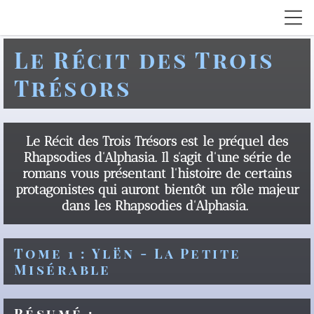
Le Récit des Trois
Trésors
Le Récit des Trois Trésors est le préquel des
Rhapsodies d'Alphasia. Il s'agit d'une série de
romans vous présentant l'histoire de certains
protagonistes qui auront bientôt un rôle majeur
dans les Rhapsodies d'Alphasia.
Tome 1 : Ylën - La Petite
Misérable
Résumé :