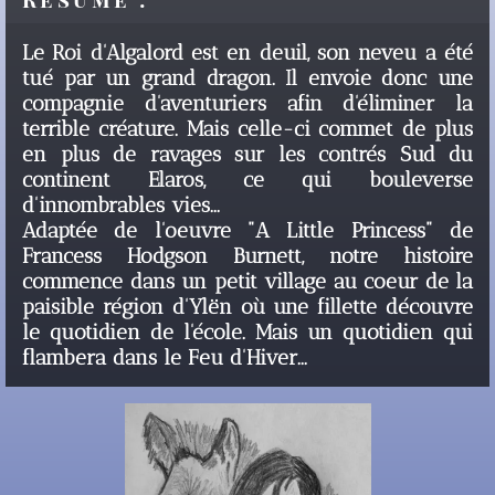
Le Roi d'Algalord est en deuil, son neveu a été
tué par un grand dragon. Il envoie donc une
compagnie d'aventuriers afin d'éliminer la
terrible créature. Mais celle-ci commet de plus
en plus de ravages sur les contrés Sud du
continent Elaros, ce qui bouleverse
d'innombrables vies...
Adaptée de l'oeuvre "A Little Princess" de
Francess Hodgson Burnett, notre histoire
commence dans un petit village au coeur de la
paisible région d'Ylën où une fillette découvre
le quotidien de l'école. Mais un quotidien qui
flambera dans le Feu d'Hiver...